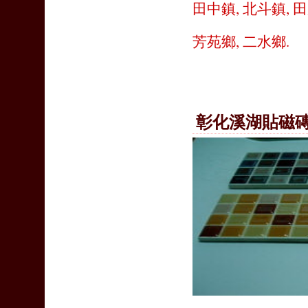
田中鎮
,
北斗鎮
,
田
芳苑鄉
,
二水鄉
.
彰化溪湖貼磁